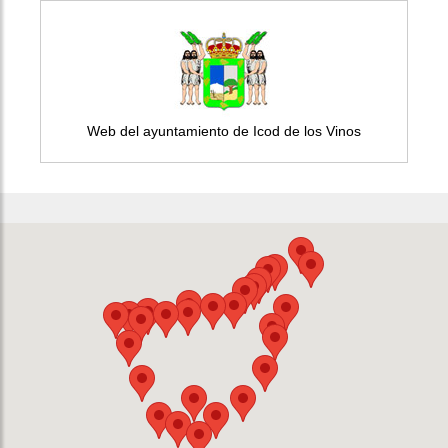
Web del ayuntamiento de Icod de los Vinos