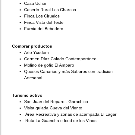
Casa Uchán
Caserío Rural Los Charcos
Finca Los Ciruelos
Finca Vista del Teide
Furnia del Bebedero
Comprar productos
Arte Ycodem
Carmen Díaz Calado Contemporáneo
Molino de gofio El Amparo
Quesos Canarios y más Sabores con tradición
Artesanal
Turismo activo
San Juan del Reparo - Garachico
Visita guiada Cueva del Viento
Área Recreativa y zonas de acampada El Lagar
Ruta La Guancha e Icod de los Vinos