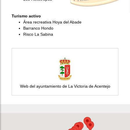
Turismo activo
Área recreativa Hoya del Abade
Barranco Hondo
Risco La Sabina
Web del ayuntamiento de La Victoria de Acentejo