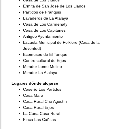
Casa de Los Viudos
Ermita de San José de Los Llanos
Partidos de Franquis
Lavaderos de La Atalaya
Casa de Los Carmenaty
Casa de Los Capitanes
Antiguo Ayuntamiento
Escuela Municipal de Folklore (Casa de la
Juventud)
Ecomuseo de El Tanque
Centro cultural de Erjos
Mirador Lomo Molino
Mirador La Atalaya
Lugares dónde alojarse
Caserío Los Partidos
Casa Mara
Casa Rural Cho Agustín
Casa Rural Erjos
La Cuna Casa Rural
Finca Las Cañitas