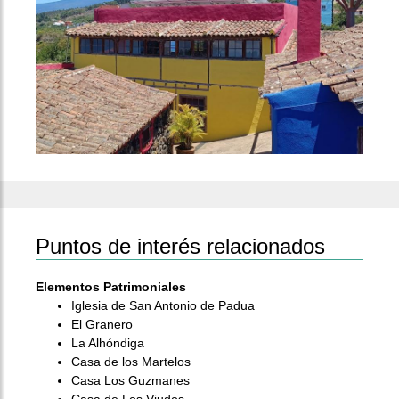
Puntos de interés relacionados
Elementos Patrimoniales
Iglesia de San Antonio de Padua
El Granero
La Alhóndiga
Casa de los Martelos
Casa Los Guzmanes