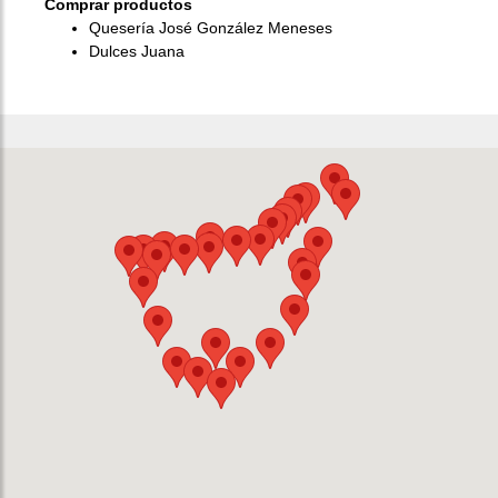
Comprar productos
Quesería José González Meneses
Dulces Juana