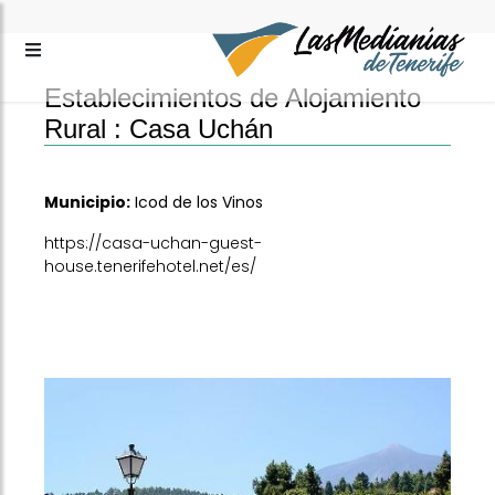
Establecimientos de Alojamiento
Rural :
Casa Uchán
Municipio:
Icod de los Vinos
https://casa-uchan-guest-
house.tenerifehotel.net/es/