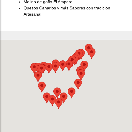
Molino de gofio El Amparo
Quesos Canarios y más Sabores con tradición
Artesanal