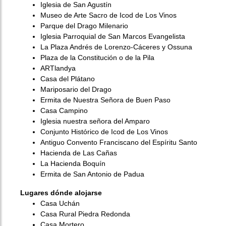
Iglesia de San Agustín
Museo de Arte Sacro de Icod de Los Vinos
Parque del Drago Milenario
Iglesia Parroquial de San Marcos Evangelista
La Plaza Andrés de Lorenzo-Cáceres y Ossuna
Plaza de la Constitución o de la Pila
ARTlandya
Casa del Plátano
Mariposario del Drago
Ermita de Nuestra Señora de Buen Paso
Casa Campino
Iglesia nuestra señora del Amparo
Conjunto Histórico de Icod de Los Vinos
Antiguo Convento Franciscano del Espíritu Santo
Hacienda de Las Cañas
La Hacienda Boquín
Ermita de San Antonio de Padua
Lugares dónde alojarse
Casa Uchán
Casa Rural Piedra Redonda
Casa Mortero