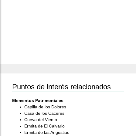
Puntos de interés relacionados
Elementos Patrimoniales
Capilla de los Dolores
Casa de los Cáceres
Cueva del Viento
Ermita de El Calvario
Ermita de las Angustias