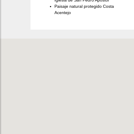
Paisaje natural protegido Costa
Acentejo