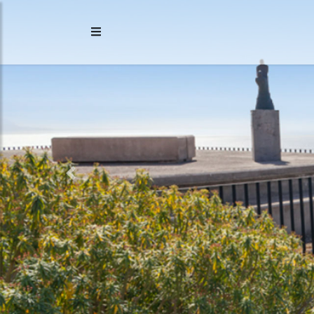
Previous