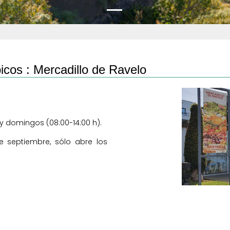
icos :
Mercadillo de Ravelo
 y domingos (08:00-14:00 h).
e septiembre, sólo abre los