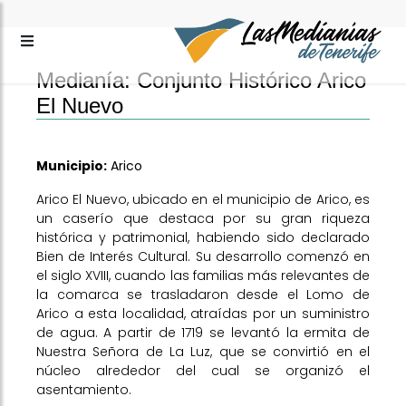
Medianía: Conjunto Histórico Arico
El Nuevo
Municipio:
Arico
Arico El Nuevo, ubicado en el municipio de Arico, es
un caserío que destaca por su gran riqueza
histórica y patrimonial, habiendo sido declarado
Bien de Interés Cultural. Su desarrollo comenzó en
el siglo XVIII, cuando las familias más relevantes de
la comarca se trasladaron desde el Lomo de
Arico a esta localidad, atraídas por un suministro
de agua. A partir de 1719 se levantó la ermita de
Nuestra Señora de La Luz, que se convirtió en el
núcleo alrededor del cual se organizó el
asentamiento.