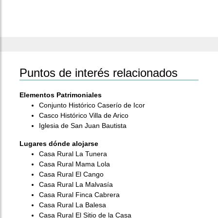
Puntos de interés relacionados
Elementos Patrimoniales
Conjunto Histórico Caserío de Icor
Casco Histórico Villa de Arico
Iglesia de San Juan Bautista
Lugares dónde alojarse
Casa Rural La Tunera
Casa Rural Mama Lola
Casa Rural El Cango
Casa Rural La Malvasía
Casa Rural Finca Cabrera
Casa Rural La Balesa
Casa Rural El Sitio de la Casa