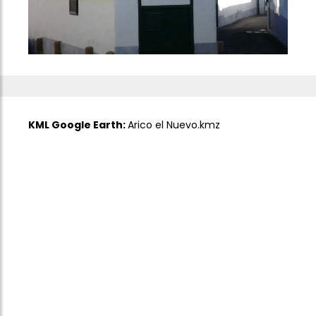
KML Google Earth:
Arico el Nuevo.kmz