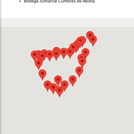
Bodega comarcal Cumbres de Abona