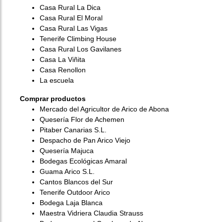
Casa Rural La Dica
Casa Rural El Moral
Casa Rural Las Vigas
Tenerife Climbing House
Casa Rural Los Gavilanes
Casa La Viñita
Casa Renollon
La escuela
Comprar productos
Mercado del Agricultor de Arico de Abona
Quesería Flor de Achemen
Pitaber Canarias S.L.
Despacho de Pan Arico Viejo
Quesería Majuca
Bodegas Ecológicas Amaral
Guama Arico S.L.
Cantos Blancos del Sur
Tenerife Outdoor Arico
Bodega Laja Blanca
Maestra Vidriera Claudia Strauss