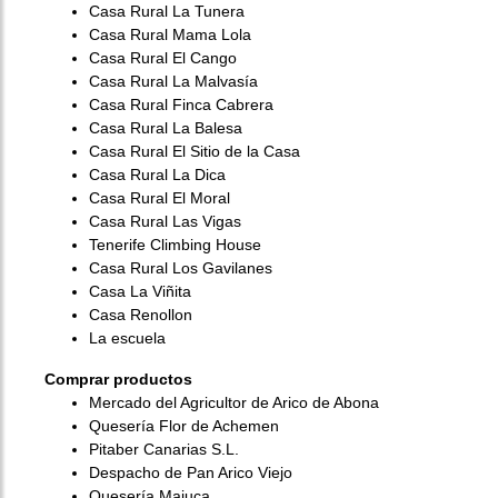
Casa Rural La Tunera
Casa Rural Mama Lola
Casa Rural El Cango
Casa Rural La Malvasía
Casa Rural Finca Cabrera
Casa Rural La Balesa
Casa Rural El Sitio de la Casa
Casa Rural La Dica
Casa Rural El Moral
Casa Rural Las Vigas
Tenerife Climbing House
Casa Rural Los Gavilanes
Casa La Viñita
Casa Renollon
La escuela
Comprar productos
Mercado del Agricultor de Arico de Abona
Quesería Flor de Achemen
Pitaber Canarias S.L.
Despacho de Pan Arico Viejo
Quesería Majuca