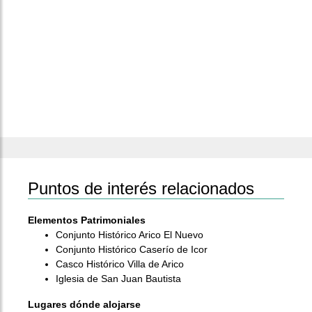
Puntos de interés relacionados
Elementos Patrimoniales
Conjunto Histórico Arico El Nuevo
Conjunto Histórico Caserío de Icor
Casco Histórico Villa de Arico
Iglesia de San Juan Bautista
Lugares dónde alojarse