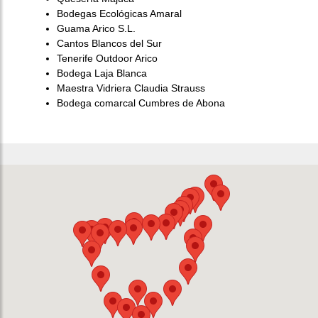
Bodegas Ecológicas Amaral
Guama Arico S.L.
Cantos Blancos del Sur
Tenerife Outdoor Arico
Bodega Laja Blanca
Maestra Vidriera Claudia Strauss
Bodega comarcal Cumbres de Abona