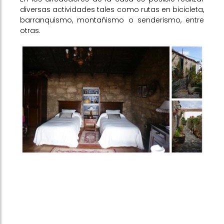
diversas actividades tales como rutas en bicicleta,
barranquismo, montañismo o senderismo, entre
otras.