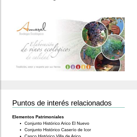
Puntos de interés relacionados
Elementos Patrimoniales
Conjunto Histórico Arico El Nuevo
Conjunto Histórico Caserío de Icor
Casco Histórico Villa de Arico