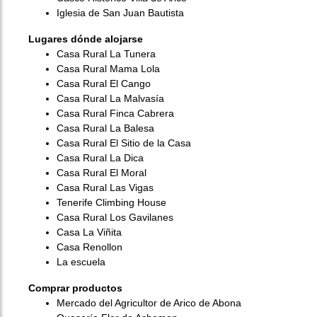
Iglesia de San Juan Bautista
Lugares dónde alojarse
Casa Rural La Tunera
Casa Rural Mama Lola
Casa Rural El Cango
Casa Rural La Malvasía
Casa Rural Finca Cabrera
Casa Rural La Balesa
Casa Rural El Sitio de la Casa
Casa Rural La Dica
Casa Rural El Moral
Casa Rural Las Vigas
Tenerife Climbing House
Casa Rural Los Gavilanes
Casa La Viñita
Casa Renollon
La escuela
Comprar productos
Mercado del Agricultor de Arico de Abona