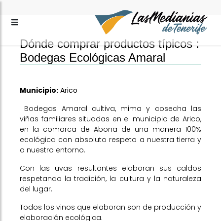
Dónde comprar productos típicos :
Bodegas Ecológicas Amaral
Municipio:
Arico
Bodegas Amaral cultiva, mima y cosecha las
viñas familiares situadas en el municipio de Arico,
en la comarca de Abona de una manera 100%
ecológica con absoluto respeto a nuestra tierra y
a nuestro entorno.
Con las uvas resultantes elaboran sus caldos
respetando la tradición, la cultura y la naturaleza
del lugar.
Todos los vinos que elaboran son de producción y
elaboración ecológica.