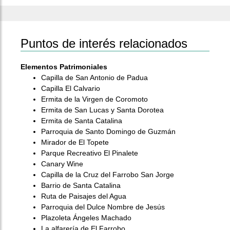
Puntos de interés relacionados
Elementos Patrimoniales
Capilla de San Antonio de Padua
Capilla El Calvario
Ermita de la Virgen de Coromoto
Ermita de San Lucas y Santa Dorotea
Ermita de Santa Catalina
Parroquia de Santo Domingo de Guzmán
Mirador de El Topete
Parque Recreativo El Pinalete
Canary Wine
Capilla de la Cruz del Farrobo San Jorge
Barrio de Santa Catalina
Ruta de Paisajes del Agua
Parroquia del Dulce Nombre de Jesús
Plazoleta Ángeles Machado
La alfarería de El Farrobo