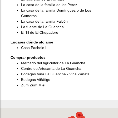
La casa de la familia de los Pérez
La casa de la familia Domínguez o de Los
Gomeros
La casa de la familia Falcón
La fuente de La Guancha
El Til de El Chupadero
Lugares dónde alojarse
Casa Pachele I
Comprar productos
Mercado del Agricultor de La Guancha
Centro de Artesanía de La Guancha
Bodegas Viña La Guancha - Viña Zanata
Bodegas Viñátigo
Zum Zum Miel