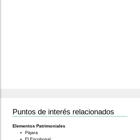
Puntos de interés relacionados
Elementos Patrimoniales
Pájara
El Escobonal