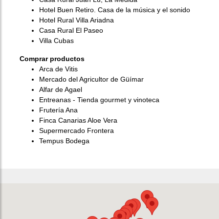
Hotel Buen Retiro. Casa de la música y el sonido
Hotel Rural Villa Ariadna
Casa Rural El Paseo
Villa Cubas
Comprar productos
Arca de Vitis
Mercado del Agricultor de Güímar
Alfar de Agael
Entreanas - Tienda gourmet y vinoteca
Frutería Ana
Finca Canarias Aloe Vera
Supermercado Frontera
Tempus Bodega