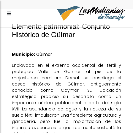
Elemento patrimonial: Conjunto
Histórico de Güímar
Municipio:
Güímar
Enclavado en el extremo occidental del fértil y
protegido Valle de Güímar, al pie de la
majestuosa cordillera Dorsal, se despliega el
casco histórico de Güímar, antiguamente
conocido como Goymar. Su ubicación
estratégica propició su desarrollo como un
importante núcleo poblacional a partir del siglo
XVII. La abundancia de agua y la riqueza de su
suelo fértil impulsaron una floreciente agricultura y
ganadería, pero fue la implantación de los
ingenios azucareros lo que realmente sustentó la