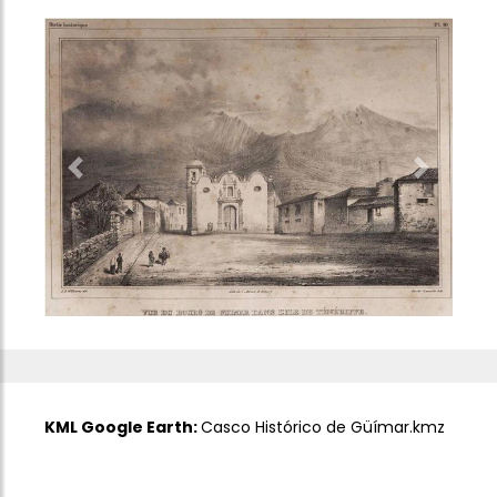
Previous
Next
KML Google Earth:
Casco Histórico de Güímar.kmz