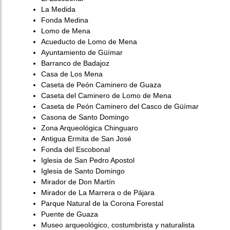
La Medida
Fonda Medina
Lomo de Mena
Acueducto de Lomo de Mena
Ayuntamiento de Güímar
Barranco de Badajoz
Casa de Los Mena
Caseta de Peón Caminero de Guaza
Caseta del Caminero de Lomo de Mena
Caseta de Peón Caminero del Casco de Güímar
Casona de Santo Domingo
Zona Arqueológica Chinguaro
Antigua Ermita de San José
Fonda del Escobonal
Iglesia de San Pedro Apostol
Iglesia de Santo Domingo
Mirador de Don Martín
Mirador de La Marrera o de Pájara
Parque Natural de la Corona Forestal
Puente de Guaza
Museo arqueológico, costumbrista y naturalista