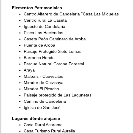
Elementos Patrimoniales
Centro Alfarero de Candelaria ''Casa Las Miquelas''
Centro rural La Caseta
Igueste de Candelaria
Finca Las Haciendas
Caseta Peón Caminero de Aroba
Puente de Aroba
Paisaje Protegido Siete Lomas
Barranco Hondo
Parque Natural Corona Forestal
Araya
Malpaís - Cuevecitas
Mirador de Chivisaya
Mirador El Picacho
Paisaje protegido de Las Lagunetas
Camino de Candelaria
Iglesia de San José
Lugares dónde alojarse
Casa Rural Acoroma
Casa Turismo Rural Aurelia