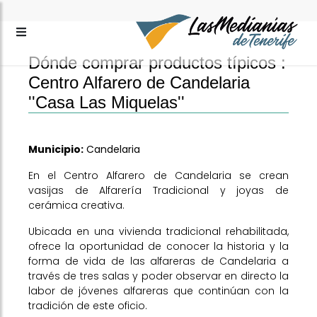
Dónde comprar productos típicos :
Centro Alfarero de Candelaria
''Casa Las Miquelas''
Municipio:
Candelaria
En el Centro Alfarero de Candelaria se crean
vasijas de Alfarería Tradicional y joyas de
cerámica creativa.
Ubicada en una vivienda tradicional rehabilitada,
ofrece la oportunidad de conocer la historia y la
forma de vida de las alfareras de Candelaria a
través de tres salas y poder observar en directo la
labor de jóvenes alfareras que continúan con la
tradición de este oficio.