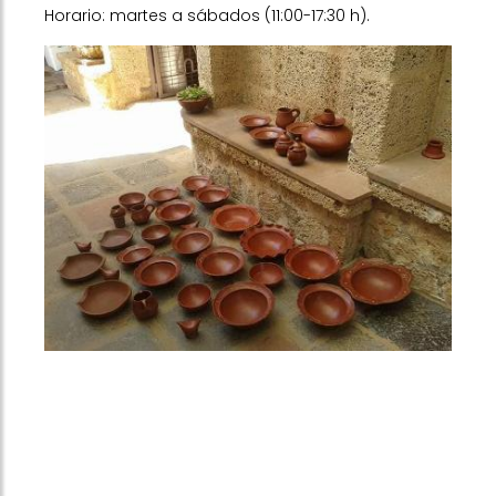
Horario: martes a sábados (11:00-17:30 h).