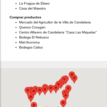
La Fragua de Eliseo
Casa del Maestro
Comprar productos
Mercado del Agricultor de la Villa de Candelaria
Quesos Cunygan
Centro Alfarero de Candelaria ''Casa Las Miquelas''
Bodega El Rebusco
Miel Acoroma
Bodegas Calius