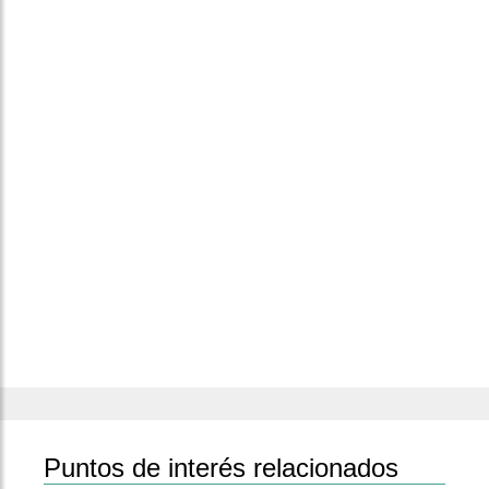
Puntos de interés relacionados