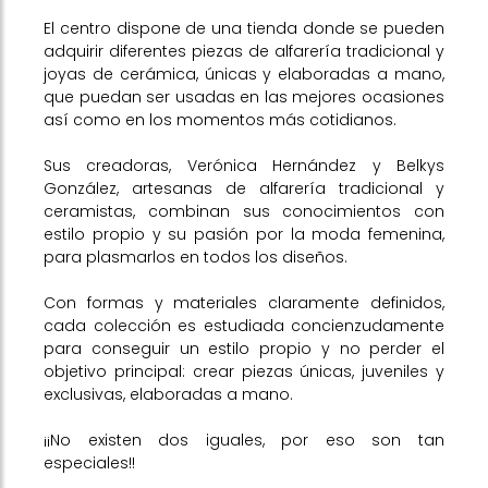
El centro dispone de una tienda donde se pueden
adquirir diferentes piezas de alfarería tradicional y
joyas de cerámica, únicas y elaboradas a mano,
que puedan ser usadas en las mejores ocasiones
así como en los momentos más cotidianos.
Sus creadoras, Verónica Hernández y Belkys
González, artesanas de alfarería tradicional y
ceramistas, combinan sus conocimientos con
estilo propio y su pasión por la moda femenina,
para plasmarlos en todos los diseños.
Con formas y materiales claramente definidos,
cada colección es estudiada concienzudamente
para conseguir un estilo propio y no perder el
objetivo principal: crear piezas únicas, juveniles y
exclusivas, elaboradas a mano.
¡¡No existen dos iguales, por eso son tan
especiales!!