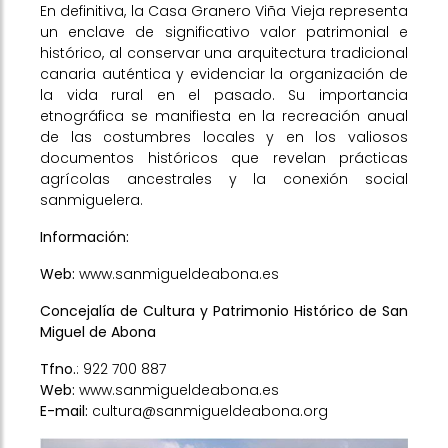
En definitiva, la Casa Granero Viña Vieja representa
un enclave de significativo valor patrimonial e
histórico, al conservar una arquitectura tradicional
canaria auténtica y evidenciar la organización de
la vida rural en el pasado. Su importancia
etnográfica se manifiesta en la recreación anual
de las costumbres locales y en los valiosos
documentos históricos que revelan prácticas
agrícolas ancestrales y la conexión social
sanmiguelera.
Información:
Web:
www.sanmigueldeabona.es
Concejalía de Cultura y Patrimonio Histórico de San
Miguel de Abona
Tfno.
: 922 700 887
Web:
www.sanmigueldeabona.es
E-mail:
cultura@sanmigueldeabona.org