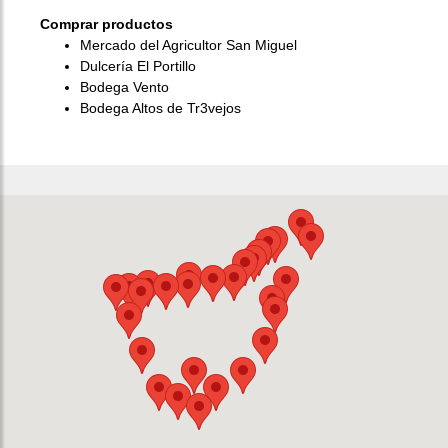
Comprar productos
Mercado del Agricultor San Miguel
Dulcería El Portillo
Bodega Vento
Bodega Altos de Tr3vejos