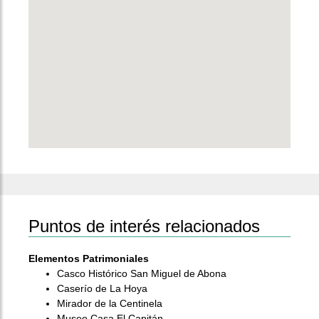
Puntos de interés relacionados
Elementos Patrimoniales
Casco Histórico San Miguel de Abona
Caserío de La Hoya
Mirador de la Centinela
Museo Casa El Capitán