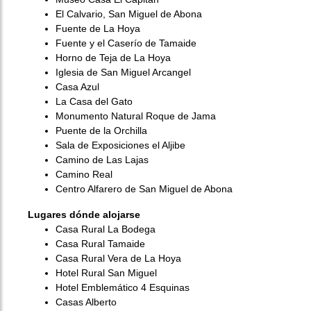
El Calvario, San Miguel de Abona
Fuente de La Hoya
Fuente y el Caserío de Tamaide
Horno de Teja de La Hoya
Iglesia de San Miguel Arcangel
Casa Azul
La Casa del Gato
Monumento Natural Roque de Jama
Puente de la Orchilla
Sala de Exposiciones el Aljibe
Camino de Las Lajas
Camino Real
Centro Alfarero de San Miguel de Abona
Lugares dónde alojarse
Casa Rural La Bodega
Casa Rural Tamaide
Casa Rural Vera de La Hoya
Hotel Rural San Miguel
Hotel Emblemático 4 Esquinas
Casas Alberto