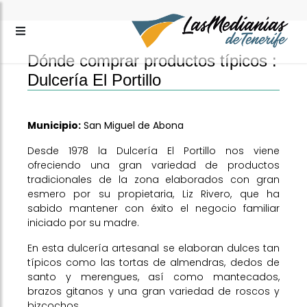
Dónde comprar productos típicos :
Dulcería El Portillo
Municipio:
San Miguel de Abona
Desde 1978 la Dulcería El Portillo nos viene
ofreciendo una gran variedad de productos
tradicionales de la zona elaborados con gran
esmero por su propietaria, Liz Rivero, que ha
sabido mantener con éxito el negocio familiar
iniciado por su madre.
En esta dulcería artesanal se elaboran dulces tan
típicos como las tortas de almendras, dedos de
santo y merengues, así como mantecados,
brazos gitanos y una gran variedad de roscos y
bizcochos.