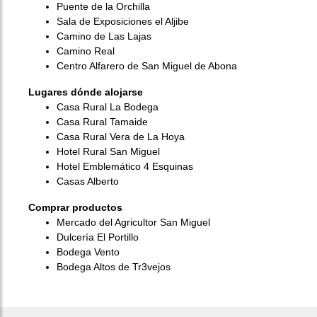
Puente de la Orchilla
Sala de Exposiciones el Aljibe
Camino de Las Lajas
Camino Real
Centro Alfarero de San Miguel de Abona
Lugares dónde alojarse
Casa Rural La Bodega
Casa Rural Tamaide
Casa Rural Vera de La Hoya
Hotel Rural San Miguel
Hotel Emblemático 4 Esquinas
Casas Alberto
Comprar productos
Mercado del Agricultor San Miguel
Dulcería El Portillo
Bodega Vento
Bodega Altos de Tr3vejos