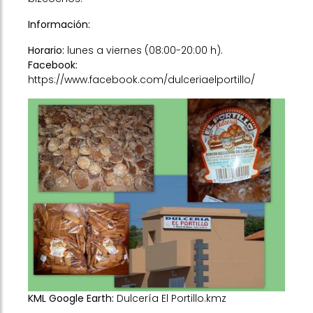
Información:
Horario:
lunes a viernes (08:00-20:00 h).
Facebook:
https://www.facebook.com/dulceriaelportillo/
KML Google Earth:
Dulcería El Portillo.kmz