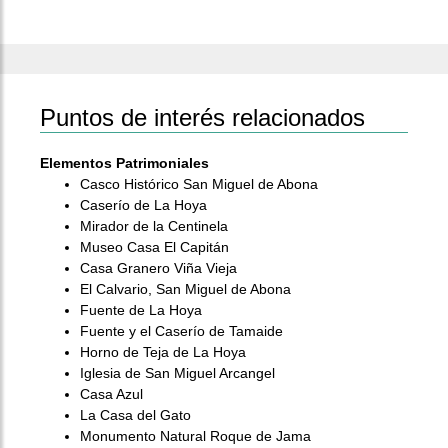
Puntos de interés relacionados
Elementos Patrimoniales
Casco Histórico San Miguel de Abona
Caserío de La Hoya
Mirador de la Centinela
Museo Casa El Capitán
Casa Granero Viña Vieja
El Calvario, San Miguel de Abona
Fuente de La Hoya
Fuente y el Caserío de Tamaide
Horno de Teja de La Hoya
Iglesia de San Miguel Arcangel
Casa Azul
La Casa del Gato
Monumento Natural Roque de Jama