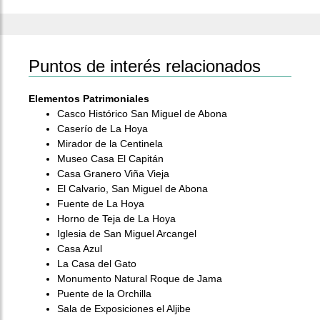
Puntos de interés relacionados
Elementos Patrimoniales
Casco Histórico San Miguel de Abona
Caserío de La Hoya
Mirador de la Centinela
Museo Casa El Capitán
Casa Granero Viña Vieja
El Calvario, San Miguel de Abona
Fuente de La Hoya
Horno de Teja de La Hoya
Iglesia de San Miguel Arcangel
Casa Azul
La Casa del Gato
Monumento Natural Roque de Jama
Puente de la Orchilla
Sala de Exposiciones el Aljibe