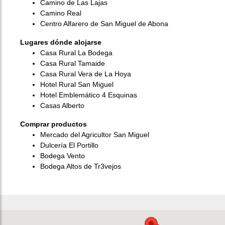
Camino de Las Lajas
Camino Real
Centro Alfarero de San Miguel de Abona
Lugares dónde alojarse
Casa Rural La Bodega
Casa Rural Tamaide
Casa Rural Vera de La Hoya
Hotel Rural San Miguel
Hotel Emblemático 4 Esquinas
Casas Alberto
Comprar productos
Mercado del Agricultor San Miguel
Dulcería El Portillo
Bodega Vento
Bodega Altos de Tr3vejos