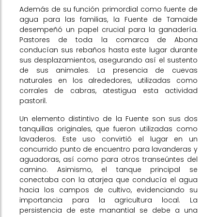
Además de su función primordial como fuente de
agua para las familias, la Fuente de Tamaide
desempeñó un papel crucial para la ganadería.
Pastores de toda la comarca de Abona
conducían sus rebaños hasta este lugar durante
sus desplazamientos, asegurando así el sustento
de sus animales. La presencia de cuevas
naturales en los alrededores, utilizadas como
corrales de cabras, atestigua esta actividad
pastoril.
Un elemento distintivo de la Fuente son sus dos
tanquillas originales, que fueron utilizadas como
lavaderos. Este uso convirtió el lugar en un
concurrido punto de encuentro para lavanderas y
aguadoras, así como para otros transeúntes del
camino. Asimismo, el tanque principal se
conectaba con la atarjea que conducía el agua
hacia los campos de cultivo, evidenciando su
importancia para la agricultura local. La
persistencia de este manantial se debe a una