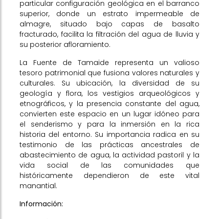
particular configuración geológica en el barranco
superior, donde un estrato impermeable de
almagre, situado bajo capas de basalto
fracturado, facilita la filtración del agua de lluvia y
su posterior afloramiento.
La Fuente de Tamaide representa un valioso
tesoro patrimonial que fusiona valores naturales y
culturales. Su ubicación, la diversidad de su
geología y flora, los vestigios arqueológicos y
etnográficos, y la presencia constante del agua,
convierten este espacio en un lugar idóneo para
el senderismo y para la inmersión en la rica
historia del entorno. Su importancia radica en su
testimonio de las prácticas ancestrales de
abastecimiento de agua, la actividad pastoril y la
vida social de las comunidades que
históricamente dependieron de este vital
manantial.
Información: