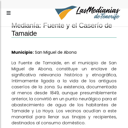
Medianía: Fuente y el Caserío de
Tamaide
Municipio:
San Miguel de Abona
La Fuente de Tamaide, en el municipio de San
Miguel de Abona, constituye un enclave de
significativa relevancia histórica y etnográfica,
íntimamente ligada a la vida de los antiguos
caseríos de la zona. Su existencia, documentada
al menos desde 1849, aunque presumiblemente
anterior, la convirtió en un punto neurálgico para el
abastecimiento de agua de los habitantes de
Tamaide y La Hoya. Los vecinos acudían a este
manantial para llenar sus tinajas y recipientes,
destinados al consumo doméstico.