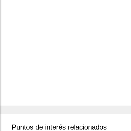
Puntos de interés relacionados