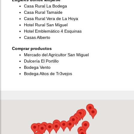
Casa Rural La Bodega
Casa Rural Tamaide
Casa Rural Vera de La Hoya
Hotel Rural San Miguel
Hotel Emblemático 4 Esquinas
Casas Alberto
Comprar productos
Mercado del Agricultor San Miguel
Dulcería El Portillo
Bodega Vento
Bodega Altos de Tr3vejos