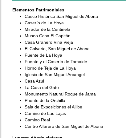
Elementos Patrimoniales
Casco Histórico San Miguel de Abona
Caserío de La Hoya
Mirador de la Centinela
Museo Casa El Capitán
Casa Granero Viña Vieja
El Calvario, San Miguel de Abona
Fuente de La Hoya
Fuente y el Caserío de Tamaide
Horno de Teja de La Hoya
Iglesia de San Miguel Arcangel
Casa Azul
La Casa del Gato
Monumento Natural Roque de Jama
Puente de la Orchilla
Sala de Exposiciones el Aljibe
Camino de Las Lajas
Camino Real
Centro Alfarero de San Miguel de Abona
Lugares dónde alojarse