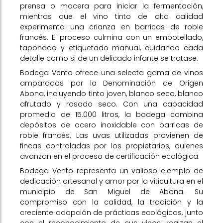
prensa o macera para iniciar la fermentación,
mientras que el vino tinto de alta calidad
experimenta una crianza en barricas de roble
francés. El proceso culmina con un embotellado,
taponado y etiquetado manual, cuidando cada
detalle como si de un delicado infante se tratase.
Bodega Vento ofrece una selecta gama de vinos
amparados por la Denominación de Origen
Abona, incluyendo tinto joven, blanco seco, blanco
afrutado y rosado seco. Con una capacidad
promedio de 15.000 litros, la bodega combina
depósitos de acero inoxidable con barricas de
roble francés. Las uvas utilizadas provienen de
fincas controladas por los propietarios, quienes
avanzan en el proceso de certificación ecológica.
Bodega Vento representa un valioso ejemplo de
dedicación artesanal y amor por la viticultura en el
municipio de San Miguel de Abona. Su
compromiso con la calidad, la tradición y la
creciente adopción de prácticas ecológicas, junto