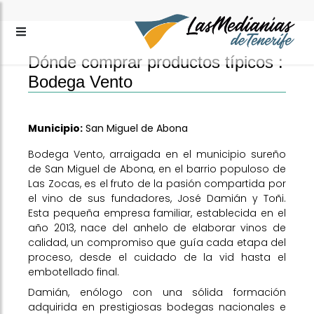
Dónde comprar productos típicos :
Bodega Vento
Municipio:
San Miguel de Abona
Bodega Vento, arraigada en el municipio sureño
de San Miguel de Abona, en el barrio populoso de
Las Zocas, es el fruto de la pasión compartida por
el vino de sus fundadores, José Damián y Toñi.
Esta pequeña empresa familiar, establecida en el
año 2013, nace del anhelo de elaborar vinos de
calidad, un compromiso que guía cada etapa del
proceso, desde el cuidado de la vid hasta el
embotellado final.
Damián, enólogo con una sólida formación
adquirida en prestigiosas bodegas nacionales e