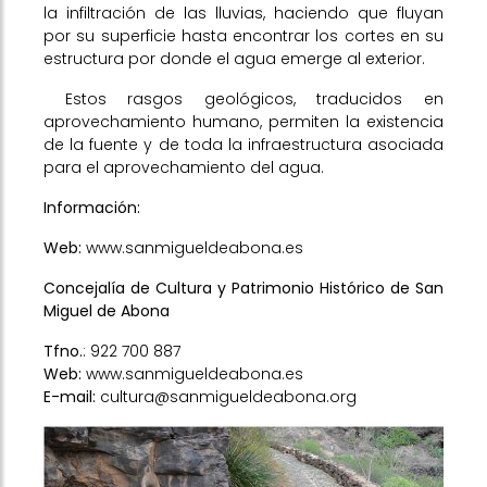
la infiltración de las lluvias, haciendo que fluyan
por su superficie hasta encontrar los cortes en su
estructura por donde el agua emerge al exterior.
Estos rasgos geológicos, traducidos en
aprovechamiento humano, permiten la existencia
de la fuente y de toda la infraestructura asociada
para el aprovechamiento del agua.
Información:
Web:
www.sanmigueldeabona.es
Concejalía de Cultura y Patrimonio Histórico de San
Miguel de Abona
Tfno.
: 922 700 887
Web:
www.sanmigueldeabona.es
E-mail:
cultura@sanmigueldeabona.org