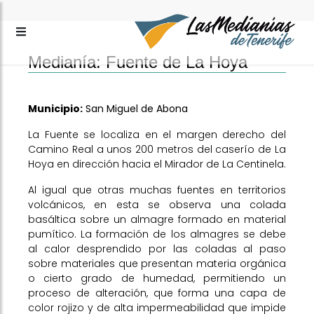
Medianía: Fuente de La Hoya
Municipio:
San Miguel de Abona
La Fuente se localiza en el margen derecho del
Camino Real a unos 200 metros del caserío de La
Hoya en dirección hacia el Mirador de La Centinela.
Al igual que otras muchas fuentes en territorios
volcánicos, en esta se observa una colada
basáltica sobre un almagre formado en material
pumítico. La formación de los almagres se debe
al calor desprendido por las coladas al paso
sobre materiales que presentan materia orgánica
o cierto grado de humedad, permitiendo un
proceso de alteración, que forma una capa de
color rojizo y de alta impermeabilidad que impide