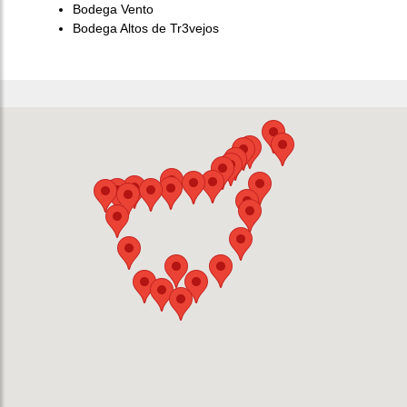
Bodega Vento
Bodega Altos de Tr3vejos