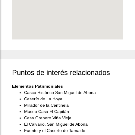
Puntos de interés relacionados
Elementos Patrimoniales
Casco Histórico San Miguel de Abona
Caserío de La Hoya
Mirador de la Centinela
Museo Casa El Capitán
Casa Granero Viña Vieja
El Calvario, San Miguel de Abona
Fuente y el Caserío de Tamaide