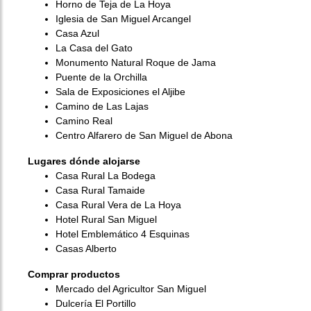
Horno de Teja de La Hoya
Iglesia de San Miguel Arcangel
Casa Azul
La Casa del Gato
Monumento Natural Roque de Jama
Puente de la Orchilla
Sala de Exposiciones el Aljibe
Camino de Las Lajas
Camino Real
Centro Alfarero de San Miguel de Abona
Lugares dónde alojarse
Casa Rural La Bodega
Casa Rural Tamaide
Casa Rural Vera de La Hoya
Hotel Rural San Miguel
Hotel Emblemático 4 Esquinas
Casas Alberto
Comprar productos
Mercado del Agricultor San Miguel
Dulcería El Portillo